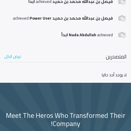
فيصل بن عبدالله محمد بن حميد
achieved
ابدأ
فيصل بن عبدالله محمد بن حميد
Power User
achieved
achieved
Nada Abdullah
ابدأ
المتصدرين
عرض الكل
لا يوجد أحد حاليا
Meet The Heros Who Transformed Their
Company!