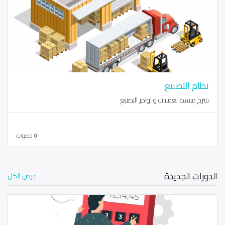
نظام التصنيع
شرح مبسط لعمليات و اوامر التصنيع
0
خطوات
الدورات الجديدة
عرض الكل