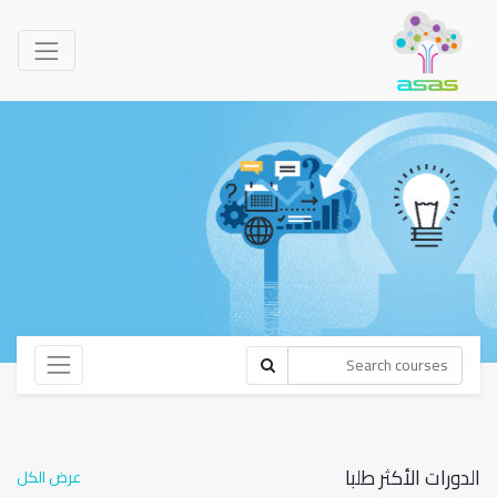
الدورات الأكثر طلبا
عرض الكل