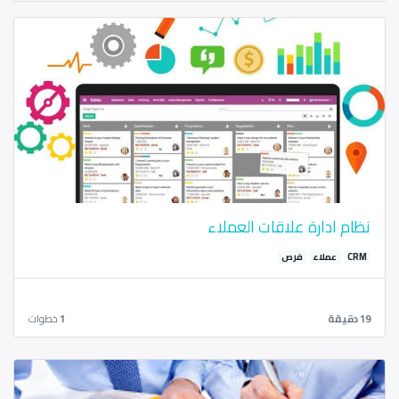
نظام ادارة علاقات العملاء
CRM
عملاء
فرص
19 دقيقة
1
خطوات