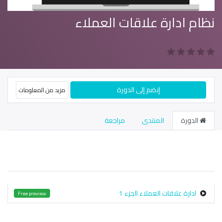
نظام ادارة علاقات العملاء
إنضم إلى الدورة
مزيد من المعلومات
الدورة
المنتدى
مراجعة
ادارة علاقات العملاء الجزء 1
Free preview