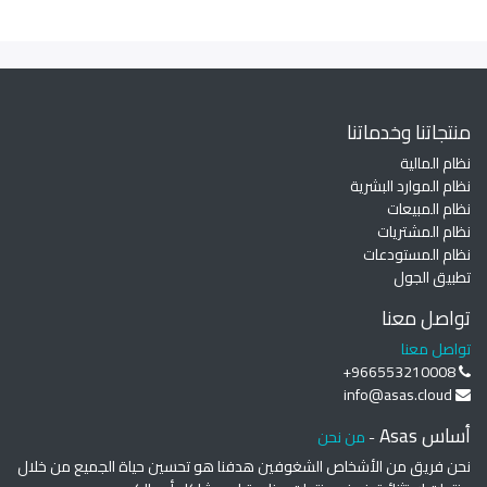
منتجاتنا وخدماتنا
نظام المالية
نظام الموارد البشرية
نظام المبيعات
نظام المشتريات
نظام المستودعات
تطبيق الجول
تواصل معنا
تواصل معنا
+966553210008
info@asas.cloud
أساس Asas
-
من نحن
نحن فريق من الأشخاص الشغوفين هدفنا هو تحسين حياة الجميع من خلال