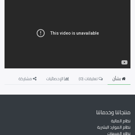
بشأن
تعليقات (
0
)
الإحصائيات
مشاركة
منتجاتنا وخدماتنا
نظام المالية
نظام الموارد البشرية
نظام المبيعات