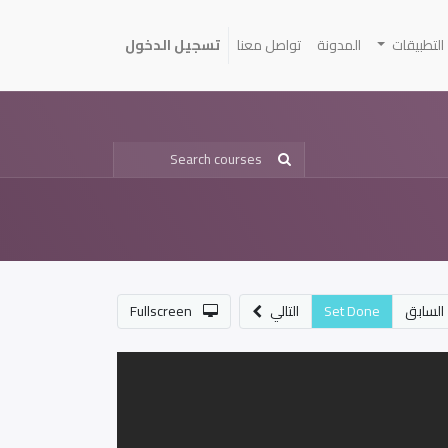
التطبيقات
المدونة
تواصل معنا
تسجيل الدخول
السابق
Set Done
التالي
Fullscreen