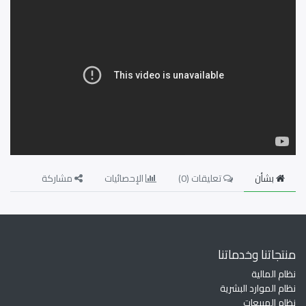
بشأن
تعليقات (
0
)
الإحصائيات
مشاركة
منتجاتنا وخدماتنا
نظام المالية
نظام الموارد البشرية
نظام المبيعات